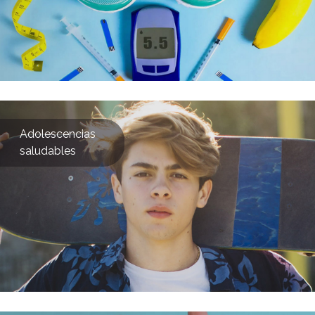
Adolescencias
saludables