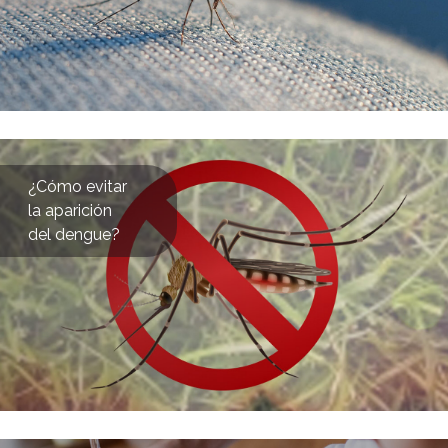
¿Cómo evitar
la aparición
del dengue?