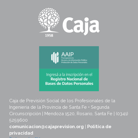
Caja de Previsión Social de los Profesionales de la
Ingenieria de la Provincia de Santa Fe • Segunda
Circunscripción | Mendoza 1520, Rosario, Santa Fe | (0341)
5259600
comunicacion@cajaprevision.org
|
Politica de
privacidad