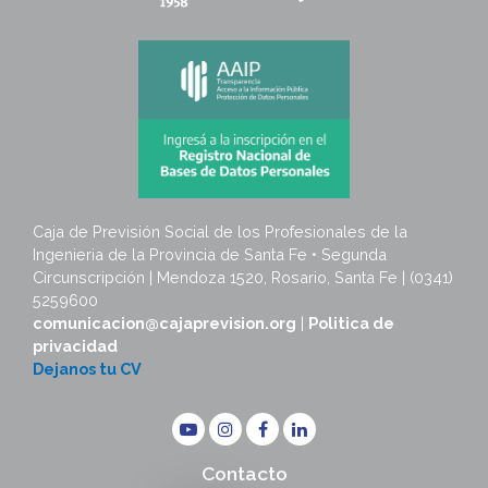
Caja de Previsión Social de los Profesionales de la
Ingenieria de la Provincia de Santa Fe • Segunda
Circunscripción | Mendoza 1520, Rosario, Santa Fe | (0341)
5259600
comunicacion@cajaprevision.org
|
Politica de
privacidad
Dejanos tu CV
Contacto