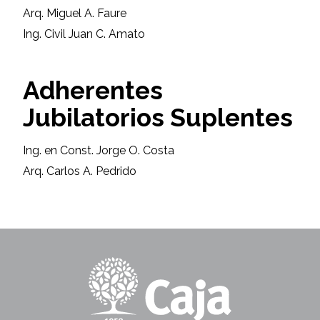
Arq. Miguel A. Faure
Ing. Civil Juan C. Amato
Adherentes
Jubilatorios Suplentes
Ing. en Const. Jorge O. Costa
Arq. Carlos A. Pedrido