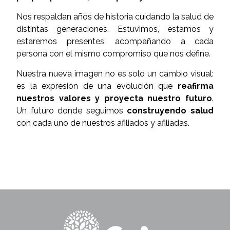
Nos respaldan años de historia cuidando la salud de
distintas generaciones. Estuvimos, estamos y
estaremos presentes, acompañando a cada
persona con el mismo compromiso que nos define.
Nuestra nueva imagen no es solo un cambio visual:
es la expresión de una evolución que
reafirma
nuestros valores y proyecta nuestro futuro
.
Un futuro donde seguimos
construyendo salud
con cada uno de nuestros afiliados y afiliadas.