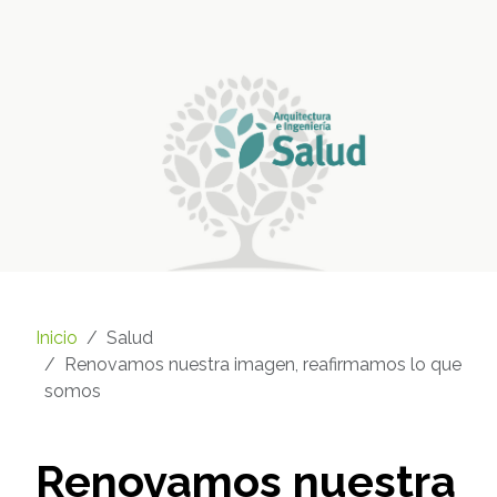
Inicio
Salud
Renovamos nuestra imagen, reafirmamos lo que
somos
Renovamos nuestra