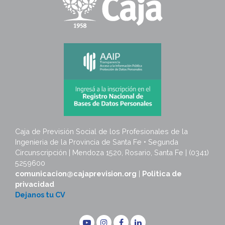
Caja de Previsión Social de los Profesionales de la
Ingenieria de la Provincia de Santa Fe • Segunda
Circunscripción | Mendoza 1520, Rosario, Santa Fe | (0341)
5259600
comunicacion@cajaprevision.org
|
Politica de
privacidad
Dejanos tu CV