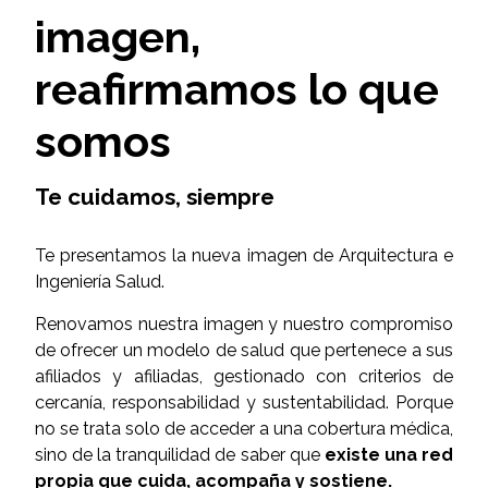
imagen,
reafirmamos lo que
somos
Te cuidamos, siempre
Te presentamos la nueva imagen de Arquitectura e
Ingeniería Salud.
Renovamos nuestra imagen y nuestro compromiso
de ofrecer un modelo de salud que pertenece a sus
afiliados y afiliadas, gestionado con criterios de
cercanía, responsabilidad y sustentabilidad. Porque
no se trata solo de acceder a una cobertura médica,
sino de la tranquilidad de saber que
existe una red
propia que cuida, acompaña y sostiene.