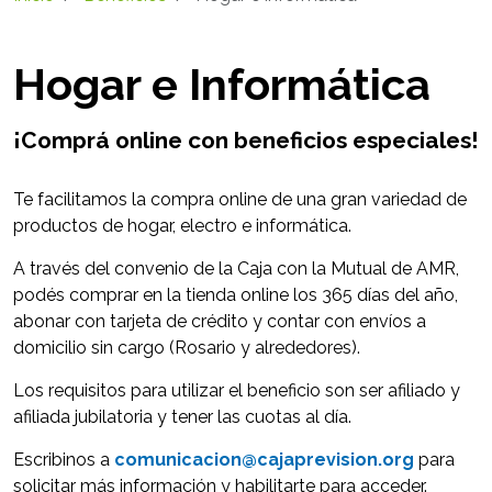
Hogar e Informática
¡Comprá online con beneficios especiales!
Te facilitamos la compra online de una gran variedad de
productos de hogar, electro e informática.
A través del convenio de la Caja con la Mutual de AMR,
podés comprar en la tienda online los 365 días del año,
abonar con tarjeta de crédito y contar con envíos a
domicilio sin cargo (Rosario y alrededores).
Los requisitos para utilizar el beneficio son ser afiliado y
afiliada jubilatoria y tener las cuotas al día.
Escribinos a
comunicacion@cajaprevision.org
para
solicitar más información y habilitarte para acceder.