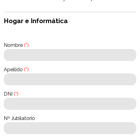
Hogar e Informática
Nombre
(*)
Apellido
(*)
DNI
(*)
Nº Jubilatorio