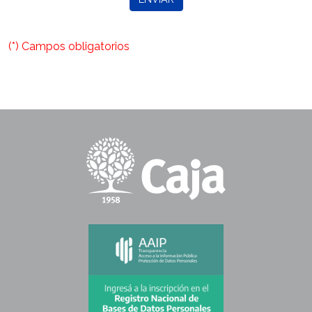
(*) Campos obligatorios